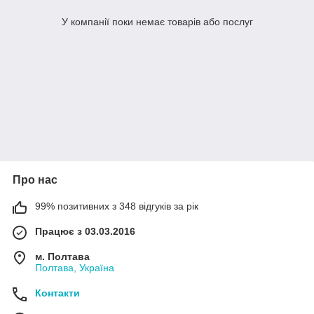
У компанії поки немає товарів або послуг
Про нас
99% позитивних з 348 відгуків за рік
Працює з 03.03.2016
м. Полтава
Полтава, Україна
Контакти