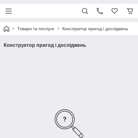
Товари та послуги
Конструктор пригод і досліджень
Конструктор пригод і досліджень