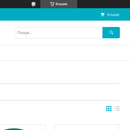
Кошик
Кошик