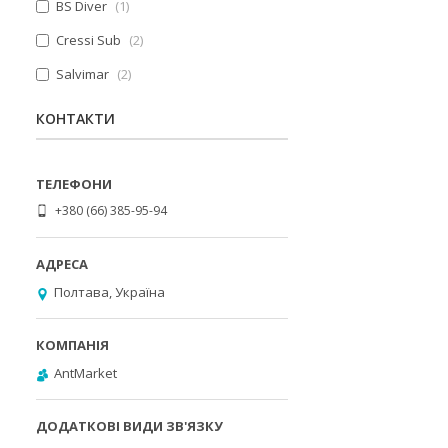
BS Diver
1
Cressi Sub
2
Salvimar
2
КОНТАКТИ
+380 (66) 385-95-94
Полтава, Україна
AntMarket