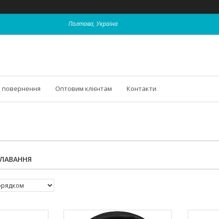
Полтава, Україна
і повернення
Оптовим клієнтам
Контакти
ЛАВАННЯ