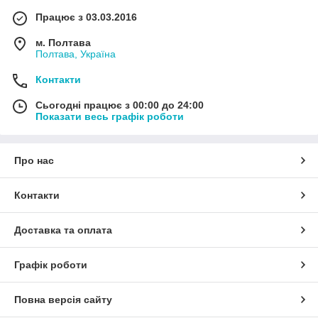
Працює з 03.03.2016
м. Полтава
Полтава, Україна
Контакти
Сьогодні працює з 00:00 до 24:00
Показати весь графік роботи
Про нас
Контакти
Доставка та оплата
Графік роботи
Повна версія сайту