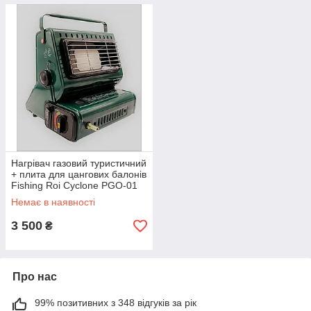
Нагрівач газовий туристичний
+ плита для цангових балонів
Fishing Roi Cyclone PGO-01
Немає в наявності
3 500
₴
Про нас
99% позитивних з 348 відгуків за рік