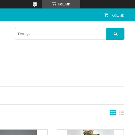
Кошик
Кошик