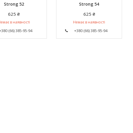
Strong 52
Strong 54
625 ₴
625 ₴
емає в наявності
Немає в наявності
+380 (66) 385-95-94
+380 (66) 385-95-94