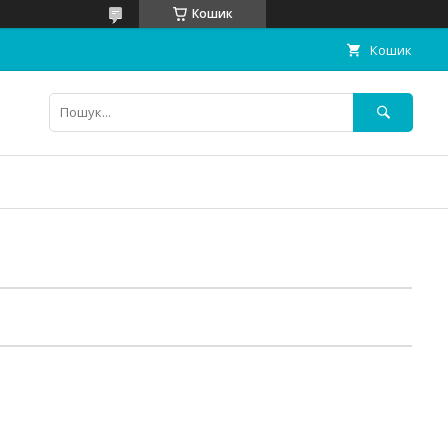
Кошик
Кошик