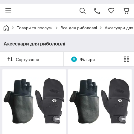
Товари та послуги
Все для риболовлі
Аксесуари для
Аксесуари для риболовлі
Сортування
0
Фільтри