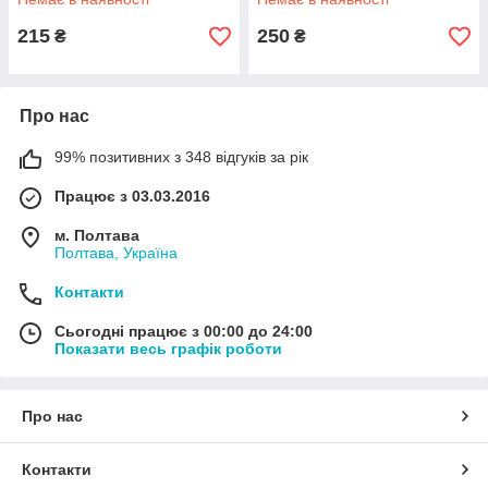
215
250
₴
₴
Про нас
99% позитивних з 348 відгуків за рік
Працює з 03.03.2016
м. Полтава
Полтава, Україна
Контакти
Сьогодні працює з 00:00 до 24:00
Показати весь графік роботи
Про нас
Контакти