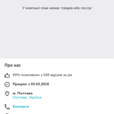
У компанії поки немає товарів або послуг
Про нас
99% позитивних з 348 відгуків за рік
Працює з 03.03.2016
м. Полтава
Полтава, Україна
Контакти