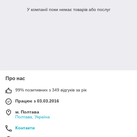
У компанії поки немає товарів або послуг
Про нас
99% позитивних з 349 відгуків за рік
Працює з 03.03.2016
м. Полтава
Полтава, Україна
Контакти