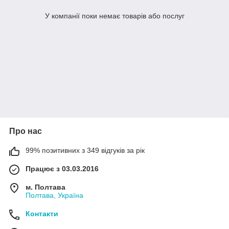
У компанії поки немає товарів або послуг
Про нас
99% позитивних з 349 відгуків за рік
Працює з 03.03.2016
м. Полтава
Полтава, Україна
Контакти