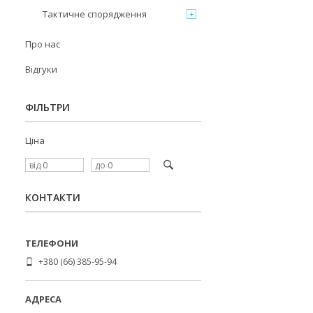
Тактичне спорядження
Про нас
Відгуки
ФІЛЬТРИ
Ціна
КОНТАКТИ
+380 (66) 385-95-94