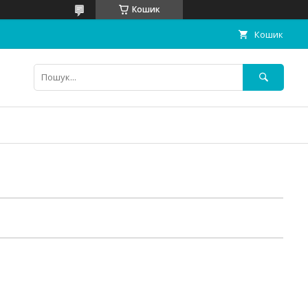
Кошик
Кошик