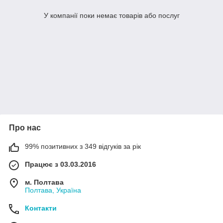
У компанії поки немає товарів або послуг
Про нас
99% позитивних з 349 відгуків за рік
Працює з 03.03.2016
м. Полтава
Полтава, Україна
Контакти