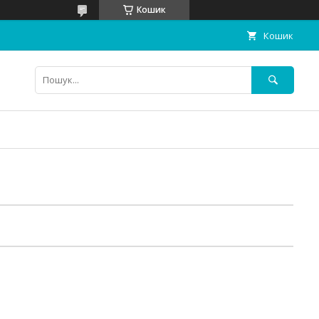
Кошик
Кошик