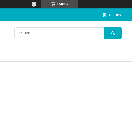
Кошик
Кошик