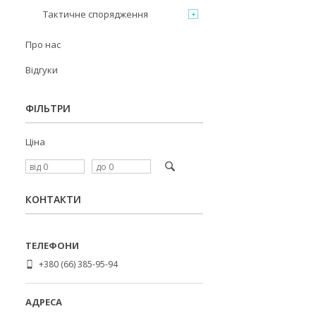
Тактичне спорядження
Про нас
Відгуки
ФІЛЬТРИ
Ціна
КОНТАКТИ
+380 (66) 385-95-94