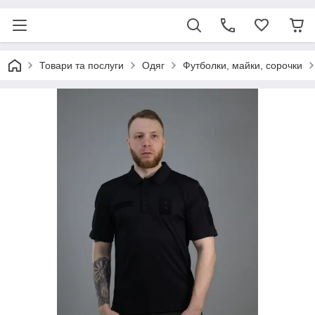
Товари та послуги
Одяг
Футболки, майки, сорочки