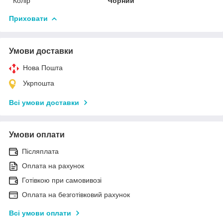
Колір
Чорний
Приховати
Умови доставки
Нова Пошта
Укрпошта
Всі умови доставки
Умови оплати
Післяплата
Оплата на рахунок
Готівкою при самовивозі
Оплата на безготівковий рахунок
Всі умови оплати