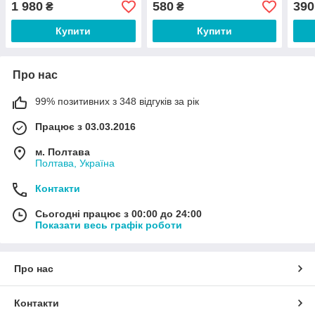
1 980
580
390
₴
₴
Купити
Купити
Про нас
99% позитивних з 348 відгуків за рік
Працює з 03.03.2016
м. Полтава
Полтава, Україна
Контакти
Сьогодні працює з 00:00 до 24:00
Показати весь графік роботи
Про нас
Контакти