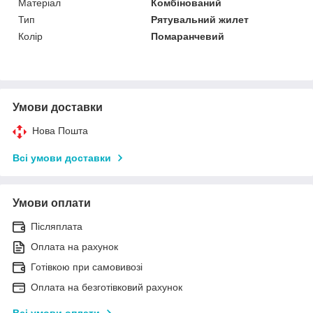
Матеріал
Комбінований
Тип
Рятувальний жилет
Колір
Помаранчевий
Умови доставки
Нова Пошта
Всі умови доставки
Умови оплати
Післяплата
Оплата на рахунок
Готівкою при самовивозі
Оплата на безготівковий рахунок
Всі умови оплати