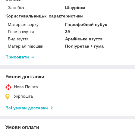
Застібка
Шнурівка
Користувальницькі характеристики
Матеріал верху
Гідрофобний нубук
Розмір взуття
39
Вид взуття
Армійське взуття
Матеріал підошви
Поліуретан + гума
Приховати
Умови доставки
Нова Пошта
Укрпошта
Всі умови доставки
Умови оплати