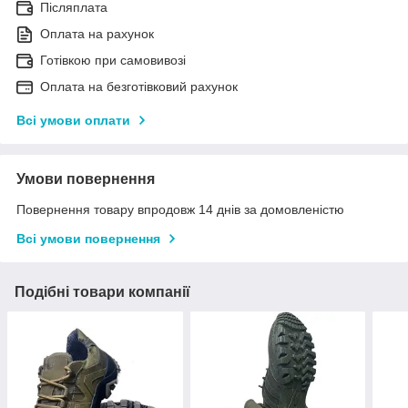
Післяплата
Оплата на рахунок
Готівкою при самовивозі
Оплата на безготівковий рахунок
Всі умови оплати
Умови повернення
Повернення товару впродовж 14 днів за домовленістю
Всі умови повернення
Подібні товари компанії