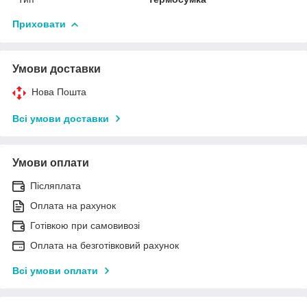
Приховати
Умови доставки
Нова Пошта
Всі умови доставки
Умови оплати
Післяплата
Оплата на рахунок
Готівкою при самовивозі
Оплата на безготівковий рахунок
Всі умови оплати