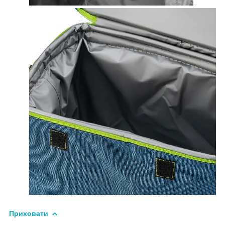
Приховати