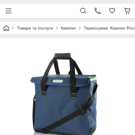
Товари та послуги
Кемпінг
Термосумка Кемпінг Picni