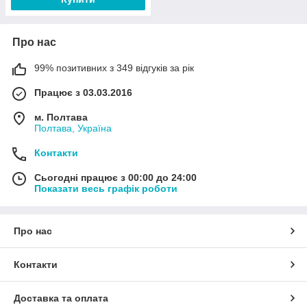
Про нас
99% позитивних з 349 відгуків за рік
Працює з 03.03.2016
м. Полтава
Полтава, Україна
Контакти
Сьогодні працює з 00:00 до 24:00
Показати весь графік роботи
Про нас
Контакти
Доставка та оплата