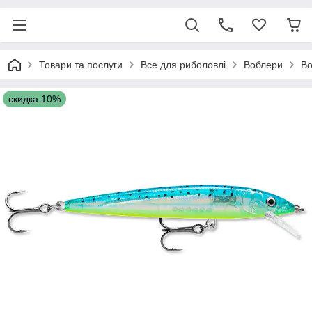
Товари та послуги
Все для риболовлі
Воблери
Во
скидка 10%