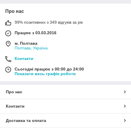
Про нас
99% позитивних з 349 відгуків за рік
Працює з 03.03.2016
м. Полтава
Полтава, Україна
Контакти
Сьогодні працює з 00:00 до 24:00
Показати весь графік роботи
Про нас
Контакти
Доставка та оплата