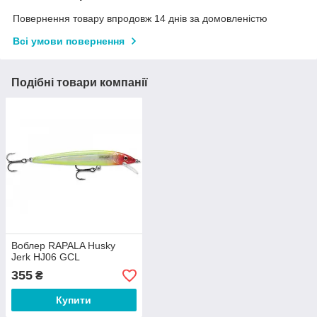
Повернення товару впродовж 14 днів за домовленістю
Всі умови повернення
Подібні товари компанії
Воблер RAPALA Husky
Jerk HJ06 GCL
355
₴
Купити