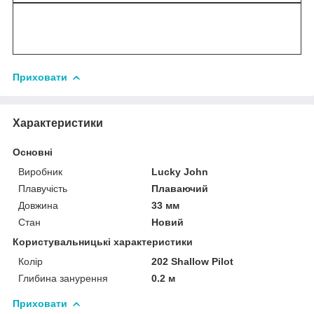
Приховати
Характеристики
Основні
Виробник
Lucky John
Плавучість
Плаваючий
Довжина
33 мм
Стан
Новий
Користувальницькі характеристики
Колір
202 Shallow Pilot
Глибина занурення
0.2 м
Приховати