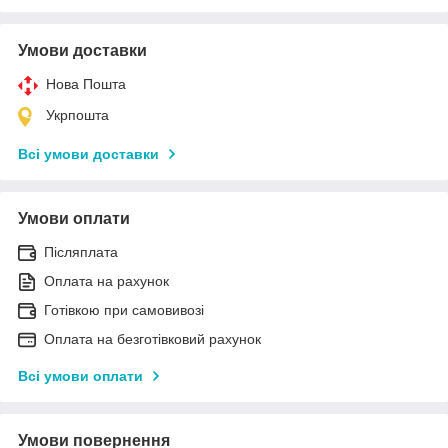
Умови доставки
Нова Пошта
Укрпошта
Всі умови доставки
Умови оплати
Післяплата
Оплата на рахунок
Готівкою при самовивозі
Оплата на безготівковий рахунок
Всі умови оплати
Умови повернення