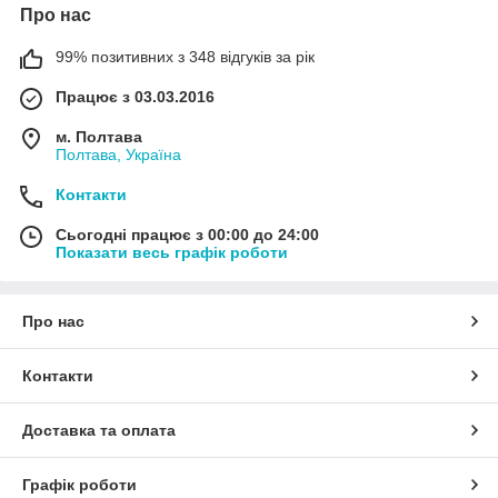
Про нас
99% позитивних з 348 відгуків за рік
Працює з 03.03.2016
м. Полтава
Полтава, Україна
Контакти
Сьогодні працює з 00:00 до 24:00
Показати весь графік роботи
Про нас
Контакти
Доставка та оплата
Графік роботи