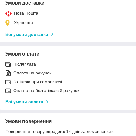
Умови доставки
Нова Пошта
Укрпошта
Всі умови доставки
Умови оплати
Післяплата
Оплата на рахунок
Готівкою при самовивозі
Оплата на безготівковий рахунок
Всі умови оплати
Умови повернення
Повернення товару впродовж 14 днів за домовленістю