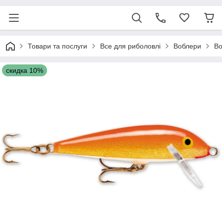
Товари та послуги
Все для риболовлі
Воблери
Во
скидка 10%