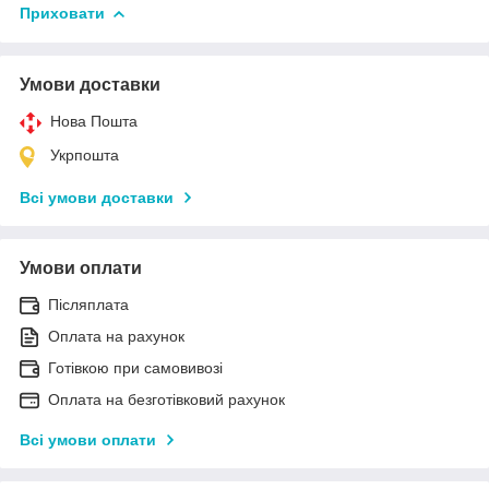
Приховати
Умови доставки
Нова Пошта
Укрпошта
Всі умови доставки
Умови оплати
Післяплата
Оплата на рахунок
Готівкою при самовивозі
Оплата на безготівковий рахунок
Всі умови оплати