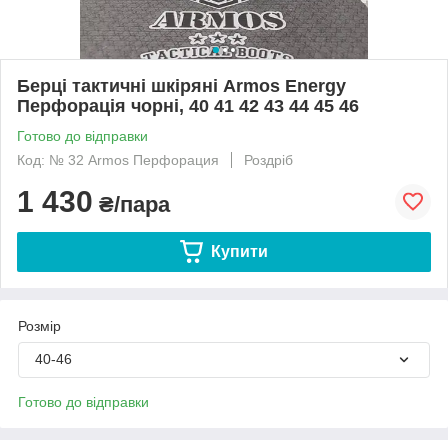
Берці тактичні шкіряні Armos Energy
Перфорація чорні, 40 41 42 43 44 45 46
Готово до відправки
Код: № 32 Armos Перфорация
Роздріб
1 430
₴/пара
Купити
Розмір
40-46
Готово до відправки