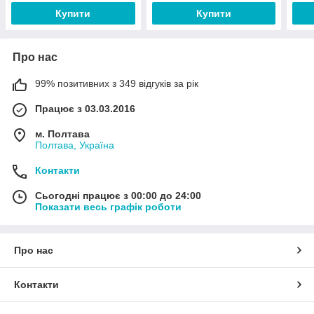
Купити
Купити
Про нас
99% позитивних з 349 відгуків за рік
Працює з 03.03.2016
м. Полтава
Полтава, Україна
Контакти
Сьогодні працює з 00:00 до 24:00
Показати весь графік роботи
Про нас
Контакти