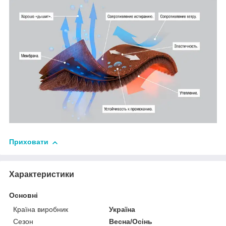
Приховати
Характеристики
Основні
Країна виробник
Україна
Сезон
Весна/Осінь