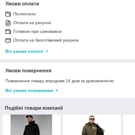
Умови оплати
Післяплата
Оплата на рахунок
Готівкою при самовивозі
Оплата на безготівковий рахунок
Всі умови оплати
Умови повернення
Повернення товару впродовж 14 днів за домовленістю
Всі умови повернення
Подібні товари компанії