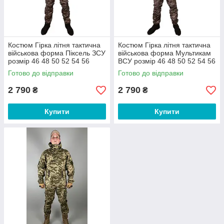
Костюм Гірка літня тактична
Костюм Гірка літня тактична
військова форма Піксель ЗСУ
військова форма Мультикам
розмір 46 48 50 52 54 56
ВСУ розмір 46 48 50 52 54 56
Готово до відправки
Готово до відправки
2 790
2 790
₴
₴
Купити
Купити