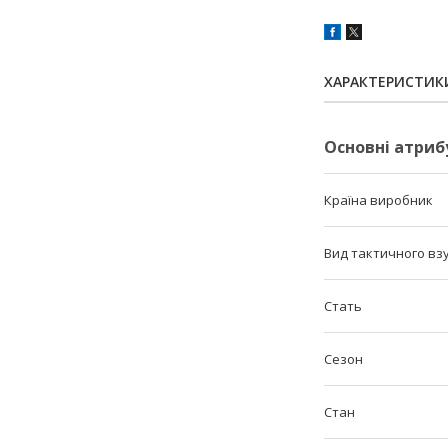
ХАРАКТЕРИСТИК
Основні атриб
Країна виробник
Вид тактичного вз
Стать
Сезон
Стан