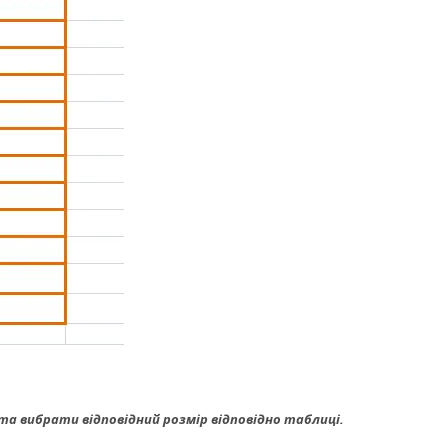
а вибрати відповідний розмір відповідно таблиці.