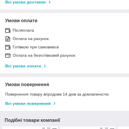
Всі умови доставки
Умови оплати
Післяплата
Оплата на рахунок
Готівкою при самовивозі
Оплата на безготівковий рахунок
Всі умови оплати
Умови повернення
Повернення товару впродовж 14 днів за домовленістю
Всі умови повернення
Подібні товари компанії