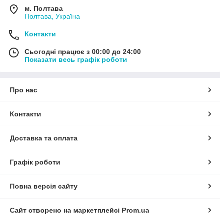
м. Полтава
Полтава, Україна
Контакти
Сьогодні працює з 00:00 до 24:00
Показати весь графік роботи
Про нас
Контакти
Доставка та оплата
Графік роботи
Повна версія сайту
Сайт створено на маркетплейсі
Prom.ua