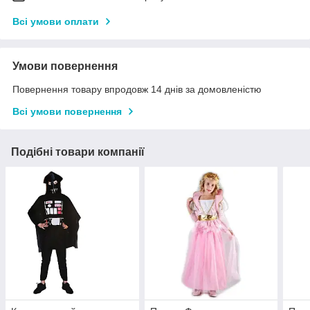
Всі умови оплати
Умови повернення
Повернення товару впродовж 14 днів за домовленістю
Всі умови повернення
Подібні товари компанії