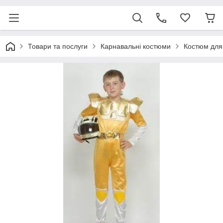
Товари та послуги
Карнавальні костюми
Костюм для 