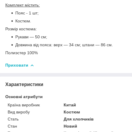
Комплект містить:
Пояс - 1 шт;
Костюм.
Розмір костюма:
Рукави — 50 см;
Довжина від пояса: верх — 34 см; штани — 86 см.
Полиэстер 100%
Приховати
Характеристики
Основні атрибути
Країна виробник
Китай
Вид виробу
Костюм
Стать
Для хлопчиків
Стан
Новий