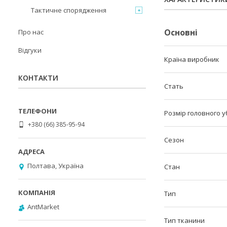
Тактичне спорядження
Основні
Про нас
Відгуки
Країна виробник
КОНТАКТИ
Стать
Розмір головного 
+380 (66) 385-95-94
Сезон
Полтава, Україна
Стан
Тип
AntMarket
Тип тканини