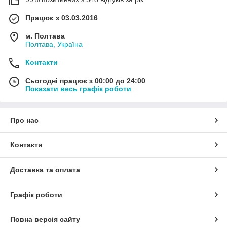
Працює з 03.03.2016
м. Полтава
Полтава, Україна
Контакти
Сьогодні працює з 00:00 до 24:00
Показати весь графік роботи
Про нас
Контакти
Доставка та оплата
Графік роботи
Повна версія сайту