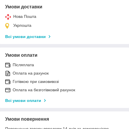
Умови доставки
Нова Пошта
Укрпошта
Всі умови доставки
Умови оплати
Післяплата
Оплата на рахунок
Готівкою при самовивозі
Оплата на безготівковий рахунок
Всі умови оплати
Умови повернення
Повернення товару впродовж 14 днів за домовленістю