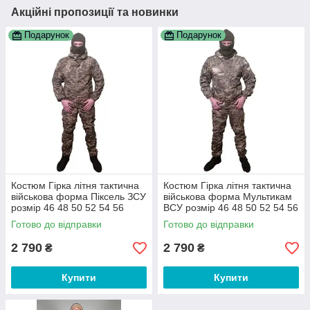
Акційні пропозиції та новинки
Подарунок
Подарунок
Костюм Гірка літня тактична
Костюм Гірка літня тактична
військова форма Піксель ЗСУ
військова форма Мультикам
розмір 46 48 50 52 54 56
ВСУ розмір 46 48 50 52 54 56
Готово до відправки
Готово до відправки
2 790
2 790
₴
₴
Купити
Купити