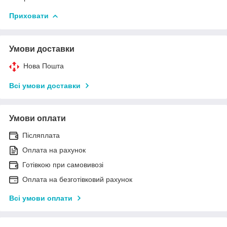
Приховати
Умови доставки
Нова Пошта
Всі умови доставки
Умови оплати
Післяплата
Оплата на рахунок
Готівкою при самовивозі
Оплата на безготівковий рахунок
Всі умови оплати