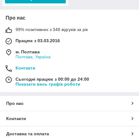
Про нас
99% позитивних з 348 відгуків за рік
Працює з 03.03.2016
м. Полтава
Полтава, Україна
Контакти
Сьогодні працює з 00:00 до 24:00
Показати весь графік роботи
Про нас
Контакти
Доставка та оплата