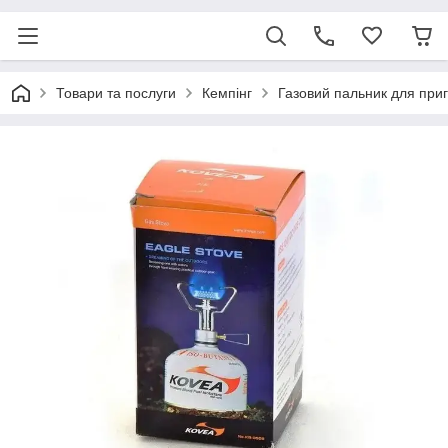
Товари та послуги
Кемпінг
Газовий пальник для приг