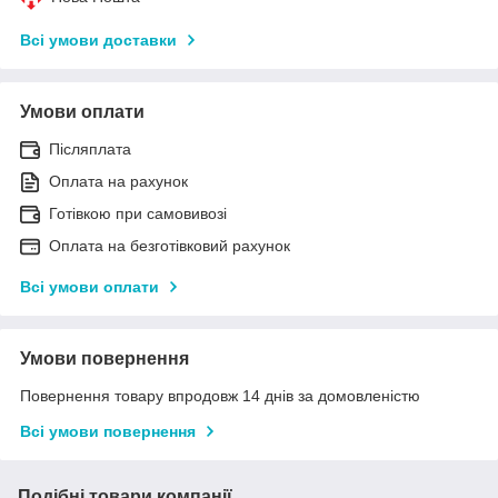
Всі умови доставки
Умови оплати
Післяплата
Оплата на рахунок
Готівкою при самовивозі
Оплата на безготівковий рахунок
Всі умови оплати
Умови повернення
Повернення товару впродовж 14 днів за домовленістю
Всі умови повернення
Подібні товари компанії