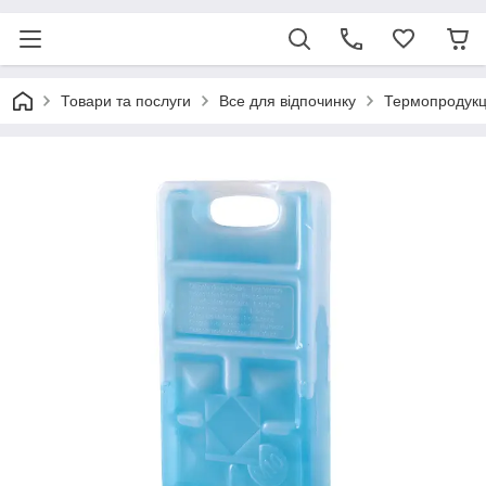
Товари та послуги
Все для відпочинку
Термопродук