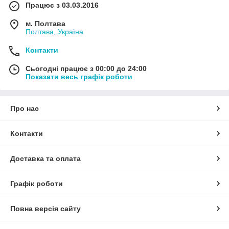
Працює з 03.03.2016
м. Полтава
Полтава, Україна
Контакти
Сьогодні працює з 00:00 до 24:00
Показати весь графік роботи
Про нас
Контакти
Доставка та оплата
Графік роботи
Повна версія сайту