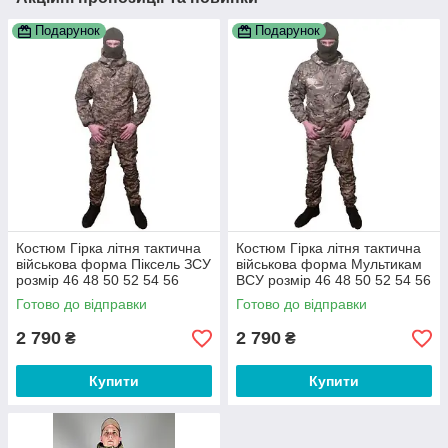
Подарунок
Подарунок
Костюм Гірка літня тактична
Костюм Гірка літня тактична
військова форма Піксель ЗСУ
військова форма Мультикам
розмір 46 48 50 52 54 56
ВСУ розмір 46 48 50 52 54 56
Готово до відправки
Готово до відправки
2 790
2 790
₴
₴
Купити
Купити