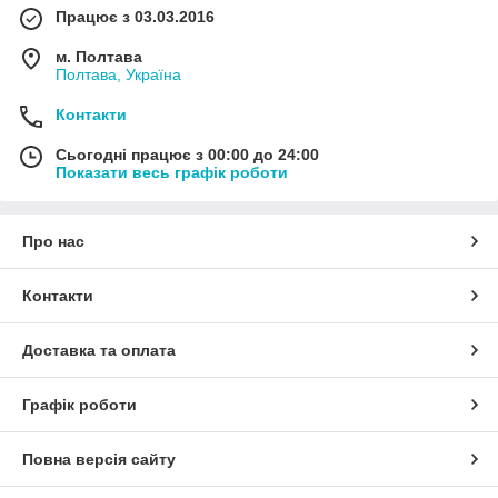
Працює з 03.03.2016
м. Полтава
Полтава, Україна
Контакти
Сьогодні працює з 00:00 до 24:00
Показати весь графік роботи
Про нас
Контакти
Доставка та оплата
Графік роботи
Повна версія сайту