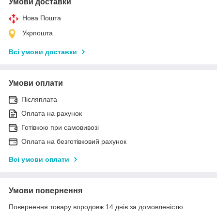
Умови доставки
Нова Пошта
Укрпошта
Всі умови доставки
Умови оплати
Післяплата
Оплата на рахунок
Готівкою при самовивозі
Оплата на безготівковий рахунок
Всі умови оплати
Умови повернення
Повернення товару впродовж 14 днів за домовленістю