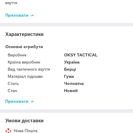
взуття.
Приховати
Характеристики
Основні атрибути
Виробник
OKSY TACTICAL
Країна виробник
Україна
Вид тактичного взуття
Берці
Матеріал підошви
Гума
Стать
Чоловіча
Стан
Новий
Приховати
Умови доставки
Нова Пошта