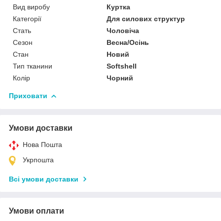
Вид виробу
Куртка
Категорії
Для силових структур
Стать
Чоловіча
Сезон
Весна/Осінь
Стан
Новий
Тип тканини
Softshell
Колір
Чорний
Приховати
Умови доставки
Нова Пошта
Укрпошта
Всі умови доставки
Умови оплати