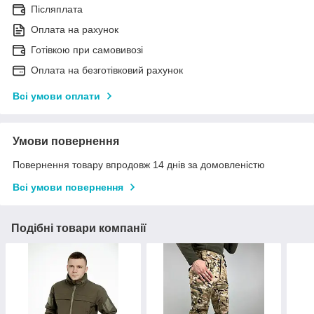
Післяплата
Оплата на рахунок
Готівкою при самовивозі
Оплата на безготівковий рахунок
Всі умови оплати
Умови повернення
Повернення товару впродовж 14 днів за домовленістю
Всі умови повернення
Подібні товари компанії