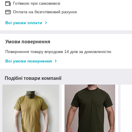
Готівкою при самовивозі
Оплата на безготівковий рахунок
Всі умови оплати
Умови повернення
Повернення товару впродовж 14 днів за домовленістю
Всі умови повернення
Подібні товари компанії