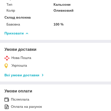
Тип
Кальсони
Колір
Оливковий
Склад волокна
Бавовна
100 %
Приховати
Умови доставки
Нова Пошта
Укрпошта
Всі умови доставки
Умови оплати
Післяплата
Оплата на рахунок