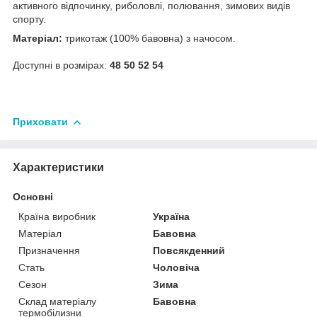
активного відпочинку, риболовлі, полювання, зимових видів
спорту.
Матеріал:
трикотаж (100% бавовна) з начосом.
Доступні в розмірах:
48 50 52 54
Приховати
Характеристики
Основні
Країна виробник
Україна
Матеріал
Бавовна
Призначення
Повсякденний
Стать
Чоловіча
Сезон
Зима
Склад матеріалу
Бавовна
термобілизни