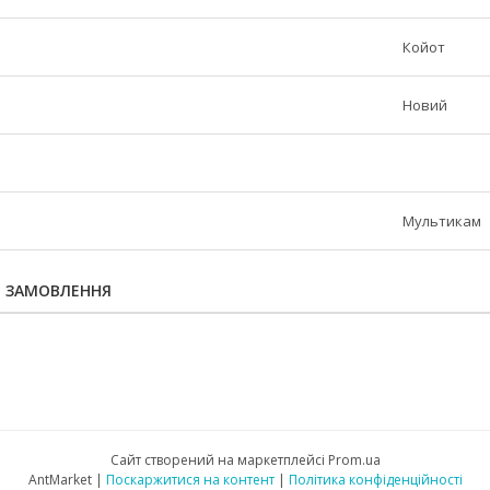
Койот
Новий
Мультикам
Я ЗАМОВЛЕННЯ
Сайт створений на маркетплейсі
Prom.ua
AntMarket |
Поскаржитися на контент
|
Політика конфіденційності