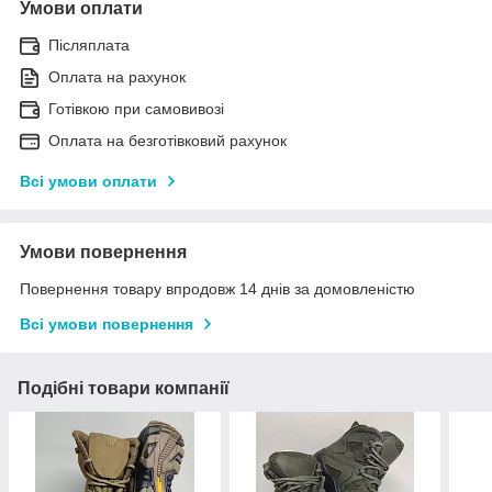
Умови оплати
Післяплата
Оплата на рахунок
Готівкою при самовивозі
Оплата на безготівковий рахунок
Всі умови оплати
Умови повернення
Повернення товару впродовж 14 днів за домовленістю
Всі умови повернення
Подібні товари компанії