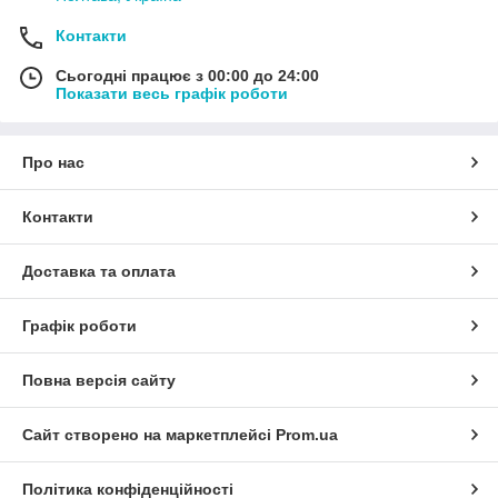
Контакти
Сьогодні працює з 00:00 до 24:00
Показати весь графік роботи
Про нас
Контакти
Доставка та оплата
Графік роботи
Повна версія сайту
Сайт створено на маркетплейсі
Prom.ua
Політика конфіденційності