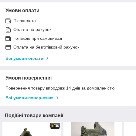
Умови оплати
Післяплата
Оплата на рахунок
Готівкою при самовивозі
Оплата на безготівковий рахунок
Всі умови оплати
Умови повернення
Повернення товару впродовж 14 днів за домовленістю
Всі умови повернення
Подібні товари компанії