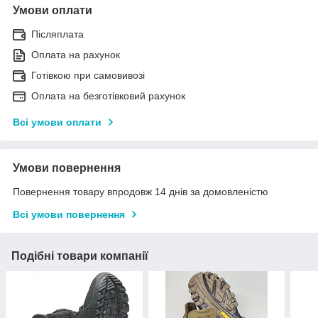
Умови оплати
Післяплата
Оплата на рахунок
Готівкою при самовивозі
Оплата на безготівковий рахунок
Всі умови оплати
Умови повернення
Повернення товару впродовж 14 днів за домовленістю
Всі умови повернення
Подібні товари компанії