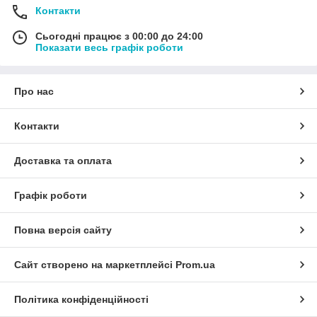
Контакти
Сьогодні працює з 00:00 до 24:00
Показати весь графік роботи
Про нас
Контакти
Доставка та оплата
Графік роботи
Повна версія сайту
Сайт створено на маркетплейсі
Prom.ua
Політика конфіденційності