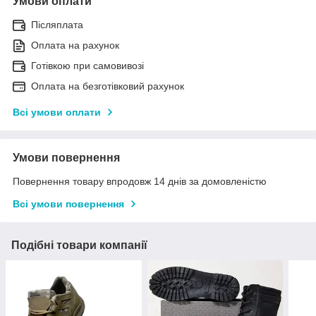
Умови оплати
Післяплата
Оплата на рахунок
Готівкою при самовивозі
Оплата на безготівковий рахунок
Всі умови оплати
Умови повернення
Повернення товару впродовж 14 днів за домовленістю
Всі умови повернення
Подібні товари компанії