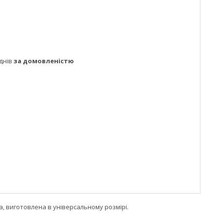
днів
за домовленістю
, виготовлена в універсальному розмірі.