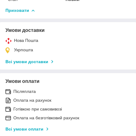
Приховати
Умови доставки
Нова Пошта
Укрпошта
Всі умови доставки
Умови оплати
Післяплата
Оплата на рахунок
Готівкою при самовивозі
Оплата на безготівковий рахунок
Всі умови оплати