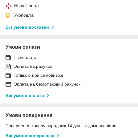
Нова Пошта
Укрпошта
Всі умови доставки
Умови оплати
Післяплата
Оплата на рахунок
Готівкою при самовивозі
Оплата на безготівковий рахунок
Всі умови оплати
Умови повернення
Повернення товару впродовж 14 днів за домовленістю
Всі умови повернення