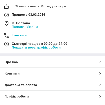
99% позитивних з 349 відгуків за рік
Працює з 03.03.2016
м. Полтава
Полтава, Україна
Контакти
Сьогодні працює з 00:00 до 24:00
Показати весь графік роботи
Про нас
Контакти
Доставка та оплата
Графік роботи