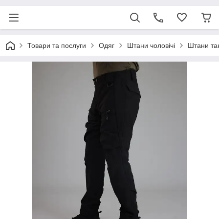
Товари та послуги
Одяг
Штани чоловічі
Штани так