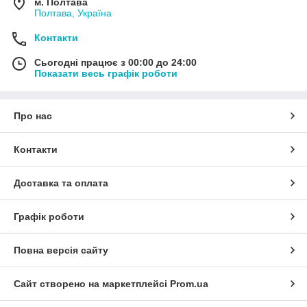
м. Полтава
Полтава, Україна
Контакти
Сьогодні працює з 00:00 до 24:00
Показати весь графік роботи
Про нас
Контакти
Доставка та оплата
Графік роботи
Повна версія сайту
Сайт створено на маркетплейсі
Prom.ua