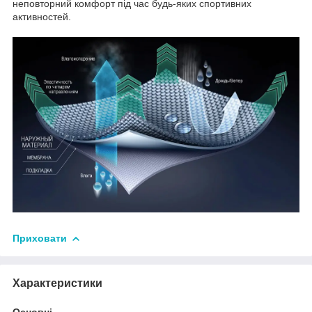
неповторний комфорт під час будь-яких спортивних
активностей.
Приховати
Характеристики
Основні