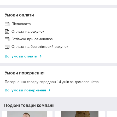
Умови оплати
Післяплата
Оплата на рахунок
Готівкою при самовивозі
Оплата на безготівковий рахунок
Всі умови оплати
Умови повернення
Повернення товару впродовж 14 днів за домовленістю
Всі умови повернення
Подібні товари компанії