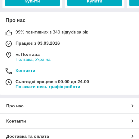
Купити
Купити
Про нас
99% позитивних з 349 відгуків за рік
Працює з 03.03.2016
м. Полтава
Полтава, Україна
Контакти
Сьогодні працює з 00:00 до 24:00
Показати весь графік роботи
Про нас
Контакти
Доставка та оплата