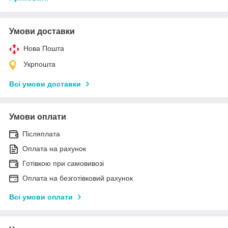
Умови доставки
Нова Пошта
Укрпошта
Всі умови доставки
Умови оплати
Післяплата
Оплата на рахунок
Готівкою при самовивозі
Оплата на безготівковий рахунок
Всі умови оплати