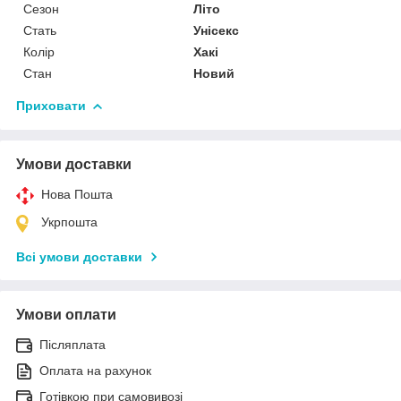
Сезон
Літо
Стать
Унісекс
Колір
Хакі
Стан
Новий
Приховати
Умови доставки
Нова Пошта
Укрпошта
Всі умови доставки
Умови оплати
Післяплата
Оплата на рахунок
Готівкою при самовивозі