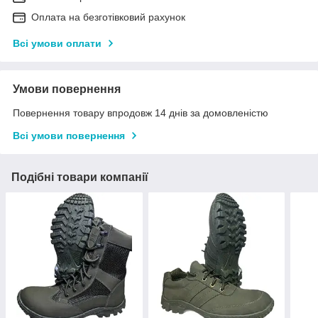
Оплата на безготівковий рахунок
Всі умови оплати
Умови повернення
Повернення товару впродовж 14 днів за домовленістю
Всі умови повернення
Подібні товари компанії