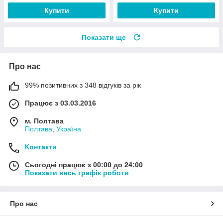
Купити
Купити
Показати ще
Про нас
99% позитивних з 348 відгуків за рік
Працює з 03.03.2016
м. Полтава
Полтава, Україна
Контакти
Сьогодні працює з 00:00 до 24:00
Показати весь графік роботи
Про нас