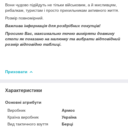
Вони чудово підійдуть не тільки військовим, а й мисливцям,
рибалкам, туристам і просто прихильникам активного життя.
Розмір повномірний.
Важлива інформація для роздрібних покупців!
Просимо Вас, максимально точно виміряти довжину
стопи як показано на малюнку та вибрати відповідний
розмір відповідно таблиці.
Приховати
Характеристики
Основні атрибути
Виробник
Армос
Країна виробник
Україна
Вид тактичного взуття
Берці