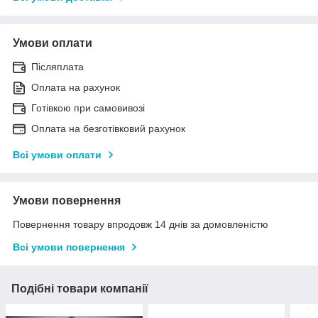
Умови оплати
Післяплата
Оплата на рахунок
Готівкою при самовивозі
Оплата на безготівковий рахунок
Всі умови оплати
Умови повернення
Повернення товару впродовж 14 днів за домовленістю
Всі умови повернення
Подібні товари компанії