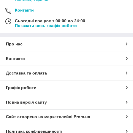
Контакти
Сьогодні працює з 00:00 до 24:00
Показати весь графік роботи
Про нас
Контакти
Доставка та оплата
Графік роботи
Повна версія сайту
Сайт створено на маркетплейсі
Prom.ua
Політика конфіденційності