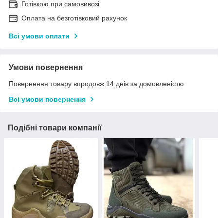
Готівкою при самовивозі
Оплата на безготівковий рахунок
Всі умови оплати
Умови повернення
Повернення товару впродовж 14 днів за домовленістю
Всі умови повернення
Подібні товари компанії