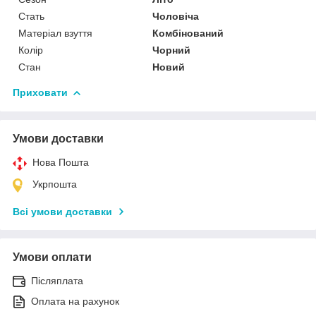
Стать
Чоловіча
Матеріал взуття
Комбінований
Колір
Чорний
Стан
Новий
Приховати
Умови доставки
Нова Пошта
Укрпошта
Всі умови доставки
Умови оплати
Післяплата
Оплата на рахунок