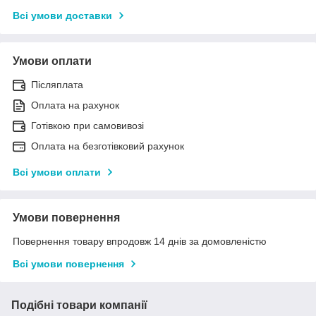
Всі умови доставки
Умови оплати
Післяплата
Оплата на рахунок
Готівкою при самовивозі
Оплата на безготівковий рахунок
Всі умови оплати
Умови повернення
Повернення товару впродовж 14 днів за домовленістю
Всі умови повернення
Подібні товари компанії