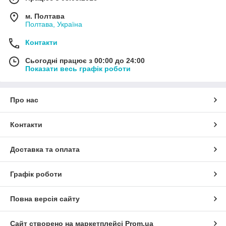
м. Полтава
Полтава, Україна
Контакти
Сьогодні працює з 00:00 до 24:00
Показати весь графік роботи
Про нас
Контакти
Доставка та оплата
Графік роботи
Повна версія сайту
Сайт створено на маркетплейсі
Prom.ua