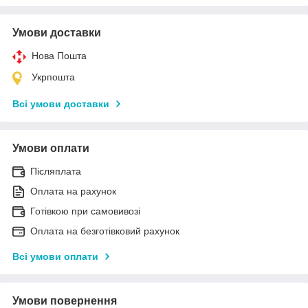
Умови доставки
Нова Пошта
Укрпошта
Всі умови доставки
Умови оплати
Післяплата
Оплата на рахунок
Готівкою при самовивозі
Оплата на безготівковий рахунок
Всі умови оплати
Умови повернення