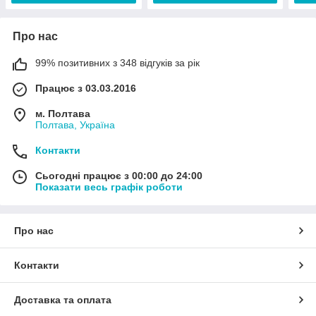
Про нас
99% позитивних з 348 відгуків за рік
Працює з 03.03.2016
м. Полтава
Полтава, Україна
Контакти
Сьогодні працює з 00:00 до 24:00
Показати весь графік роботи
Про нас
Контакти
Доставка та оплата