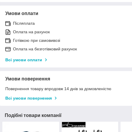
Умови оплати
Післяплата
Оплата на рахунок
Готівкою при самовивозі
Оплата на безготівковий рахунок
Всі умови оплати
Умови повернення
Повернення товару впродовж 14 днів за домовленістю
Всі умови повернення
Подібні товари компанії