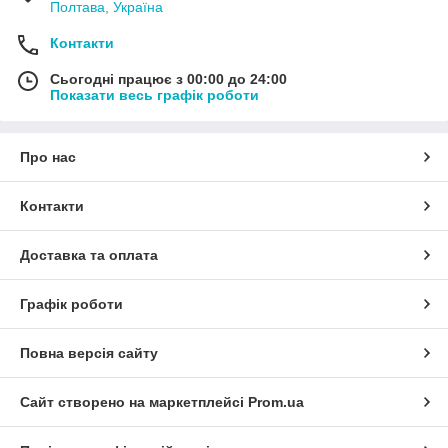
Полтава, Україна
Контакти
Сьогодні працює з 00:00 до 24:00
Показати весь графік роботи
Про нас
Контакти
Доставка та оплата
Графік роботи
Повна версія сайту
Сайт створено на маркетплейсі
Prom.ua