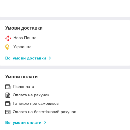
Умови доставки
Нова Пошта
Укрпошта
Всі умови доставки
Умови оплати
Післяплата
Оплата на рахунок
Готівкою при самовивозі
Оплата на безготівковий рахунок
Всі умови оплати