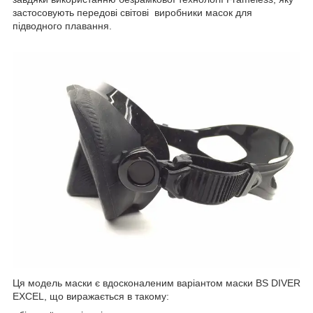
застосовують передові світові виробники масок для
підводного плавання.
Ця модель маски є вдосконаленим варіантом маски BS DIVER
EXCEL, що виражається в такому: