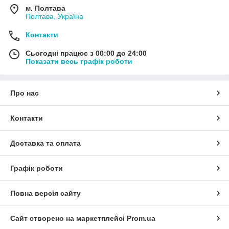
м. Полтава
Полтава, Україна
Контакти
Сьогодні працює з 00:00 до 24:00
Показати весь графік роботи
Про нас
Контакти
Доставка та оплата
Графік роботи
Повна версія сайту
Сайт створено на маркетплейсі
Prom.ua