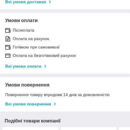
Всі умови доставки
Умови оплати
Післяплата
Оплата на рахунок
Готівкою при самовивозі
Оплата на безготівковий рахунок
Всі умови оплати
Умови повернення
Повернення товару впродовж 14 днів за домовленістю
Всі умови повернення
Подібні товари компанії